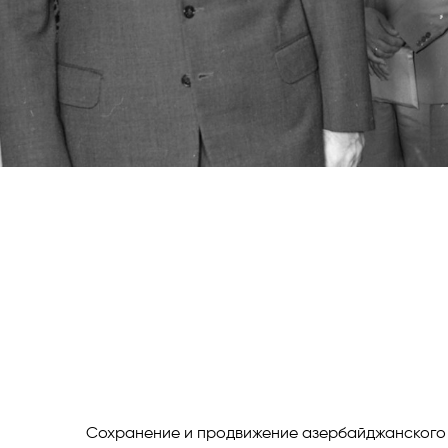
Сохранение и продвижение азербайджанского