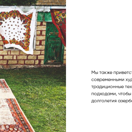
Мы также приветс
современными худ
традиционные тех
подходами, чтобы
долголетия азерб